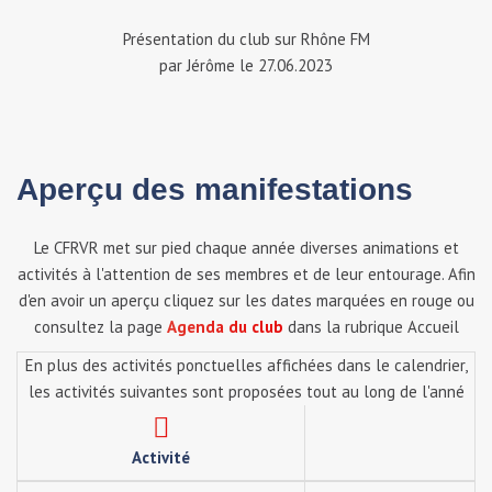
Présentation du club sur Rhône FM
par Jérôme le 27.06.2023
Aperçu des manifestations
Le CFRVR met sur pied chaque année diverses animations et
activités à l'attention de ses membres et de leur entourage. Afin
d'en avoir un aperçu cliquez sur les dates marquées en rouge ou
consultez la page
Agenda du club
dans la rubrique Accueil
En plus des activités ponctuelles affichées dans le calendrier,
les activités suivantes sont proposées tout au long de l'anné
Activité