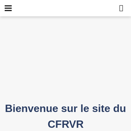
Bienvenue sur le site du
CFRVR