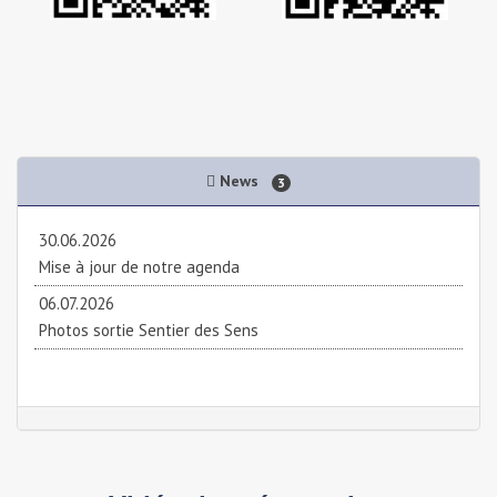
News
3
30.06.2026
Mise à jour de notre agenda
06.07.2026
Photos sortie Sentier des Sens