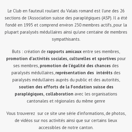
Le Club en fauteuil roulant du Valais romand est l'une des 26
sections de l'Association suisse des paraplégiques (ASP). Il a été
fondé en 1995 et comprend environ 230 membres actifs, pour la
plupart paralysés médullaires ainsi qu'une centaine de membres
sympathisants.
Buts : création de
rapports amicaux
entre ses membres,
promotion d'activités sociales, culturelles et sportives
pour
ses membres,
promotion de l'égalité des chances
des
paralysés médullaires,
représentation des intérêts
des
paralysés médullaires auprès du public et des autorités,
soutien des efforts de la Fondation suisse des
paraplégiques,
collaboration
avec les organisations
cantonales et régionales du même genre
Vous trouverez sur ce site une série d’informations, de photos,
de vidéos sur nos activités ainsi que sur certains lieux
accessibles de notre canton.