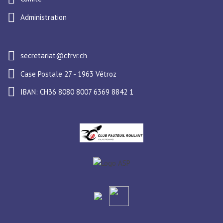
Administration
secretariat@cfrvr.ch
Case Postale 27 - 1963 Vétroz
IBAN: CH36 8080 8007 6369 8842 1