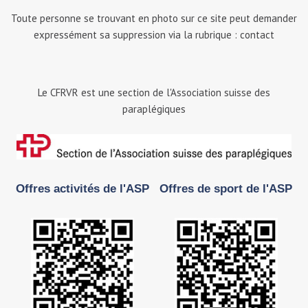
Toute personne se trouvant en photo sur ce site peut demander
expressément sa suppression via la rubrique : contact
Le CFRVR est une section de l'Association suisse des
paraplégiques
Offres activités de l'ASP
Offres de sport de l'ASP