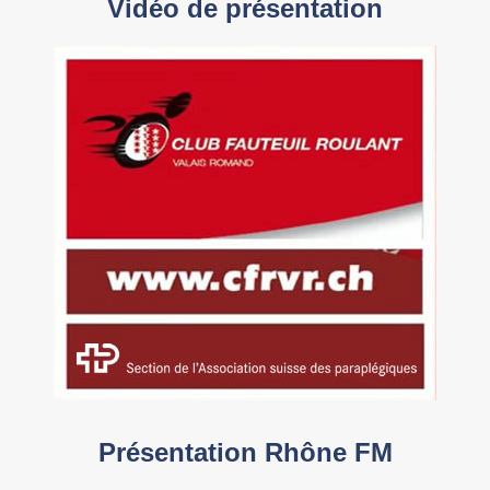
Vidéo de présentation
Présentation Rhône FM