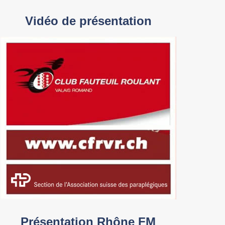
Vidéo de présentation
Présentation Rhône FM