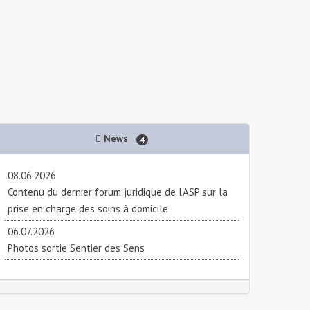
News
4
08.06.2026
Contenu du dernier forum juridique de l'ASP sur la
prise en charge des soins à domicile
06.07.2026
Photos sortie Sentier des Sens