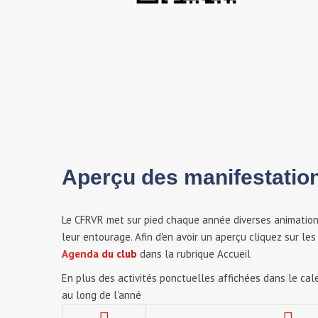
Aperçu des manifestatio
Le CFRVR met sur pied chaque année diverses animations
leur entourage. Afin d'en avoir un aperçu cliquez sur l
Agenda du club
dans la rubrique Accueil
En plus des activités ponctuelles affichées dans le cale
au long de l'anné