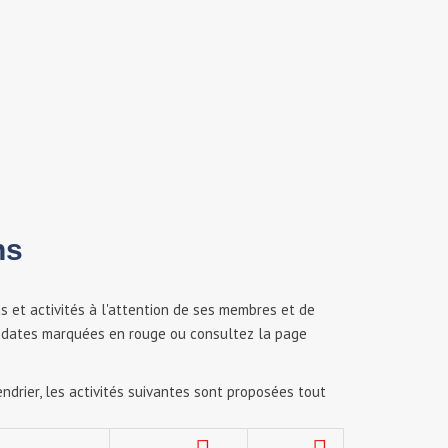
ns
 et activités à l'attention de ses membres et de
es dates marquées en rouge ou consultez la page
ndrier, les activités suivantes sont proposées tout