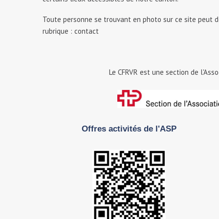
Toute personne se trouvant en photo sur ce site peut 
rubrique : contact
Le CFRVR est une section de l'Asso
Offres activités de l'ASP