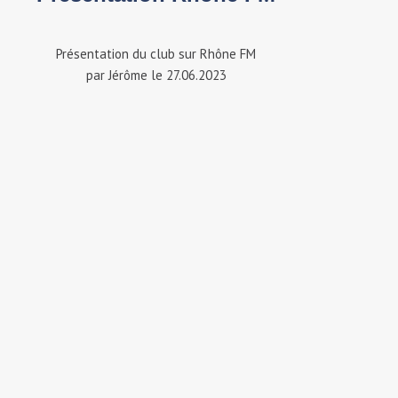
Présentation du club sur Rhône FM
par Jérôme le 27.06.2023