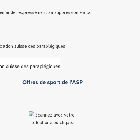
demander expressément sa suppression via la
ciation suisse des paraplégiques
Offres de sport de l'ASP