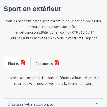
Sport en extérieur
Sorties handbike organisées durant la belle saison, pour tous
niveaux, chaque semaine. Infos :
manuelgoncalves28@hotmail.com ou 079 312 35 87
Pour les autres activités en extérieur, consultez l'agenda
Photos
Documents
Les photos sont réparties dans différents albums, choisissez
celui que vous désirez voir dans la liste ci-dessous.
Choisissez votre album photo