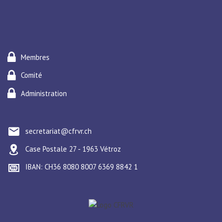
Membres
Comité
Administration
secretariat@cfrvr.ch
Case Postale 27 - 1963 Vétroz
IBAN: CH36 8080 8007 6369 8842 1