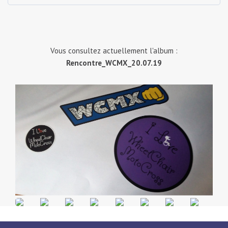
Vous consultez actuellement l'album :
Rencontre_WCMX_20.07.19