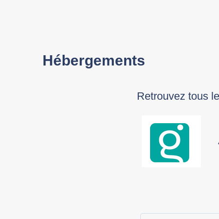
Hébergements
Retrouvez tous les