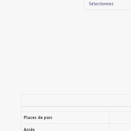
Sélectionnez
Places de parc
Accès