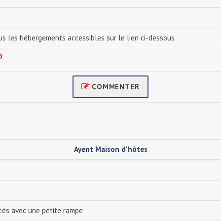
us les hébergements accessibles sur le lien ci-dessous
COMMENTER
Ayent Maison d'hôtes
cès avec une petite rampe