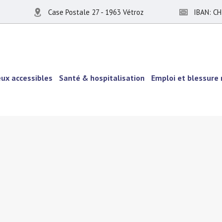
Case Postale 27 - 1963 Vétroz
IBAN: CH
eux accessibles
Santé & hospitalisation
Emploi et blessure