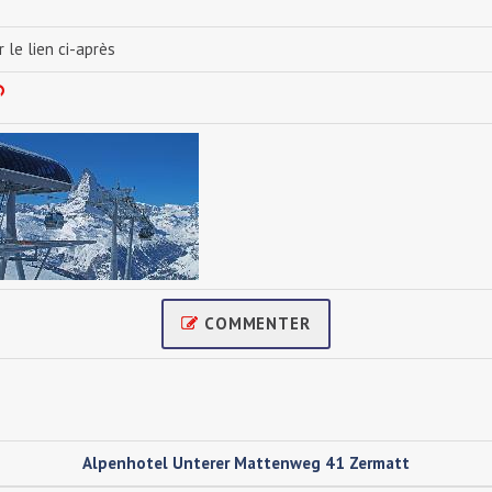
r le lien ci-après
COMMENTER
Alpenhotel Unterer Mattenweg 41 Zermatt