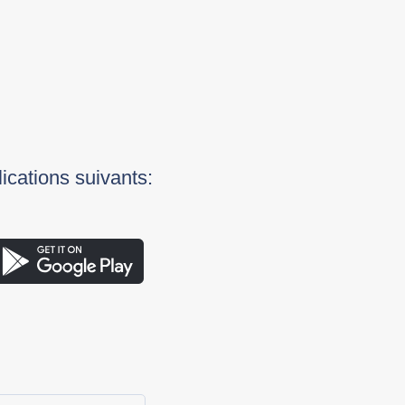
lications suivants: