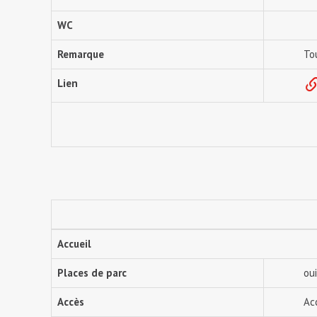
WC
Remarque
To
Lien
Accueil
Places de parc
oui
Accès
Ac