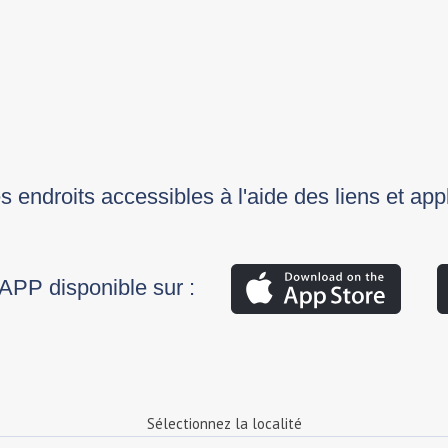
 endroits accessibles à l'aide des liens et app
APP disponible sur :
Sélectionnez la localité