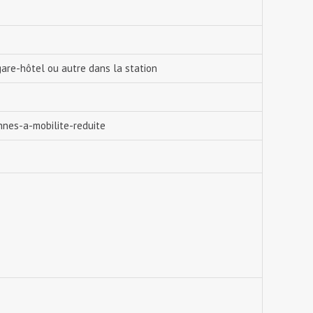
gare-hôtel ou autre dans la station
nnes-a-mobilite-reduite